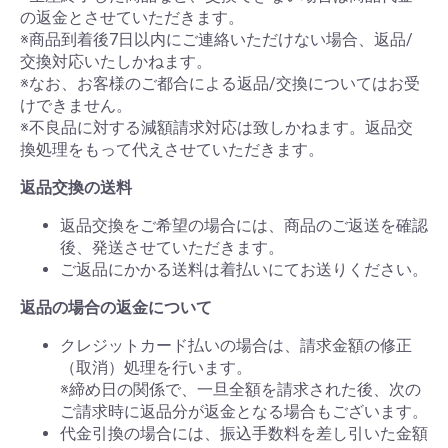
の返金とさせていただきます。
※商品到着後7日以内にご連絡いただけない場合、返品/
交換対応いたしかねます。
※なお、お客様のご都合による返品/交換についてはお受
けできません。
※不良品に対する減額請求対応は致しかねます。返品交
換処理をもって代えさせていただきます。
返品交換の送料
返品交換をご希望の場合には、商品のご返送を確認
後、発送させていただきます。
ご返品にかかる送料は着払いにてお送りください。
返品の場合の返金について
クレジットカード払いの場合は、請求金額の修正
（取消）処理を行います。
※締め日の関係で、一旦全額を請求された後、次の
ご請求時に返品分が返金となる場合もございます。
代金引換の場合には、振込手数料を差し引いた金額