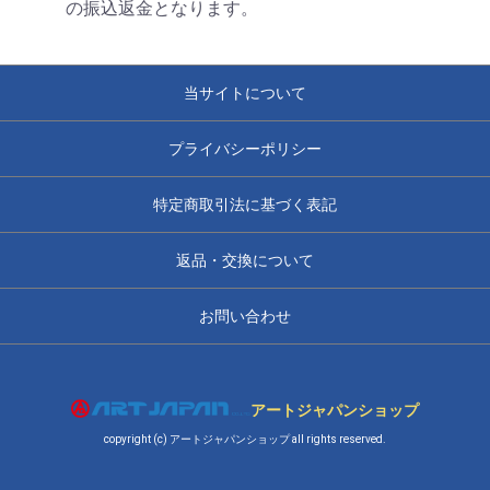
の振込返金となります。
当サイトについて
プライバシーポリシー
特定商取引法に基づく表記
返品・交換について
お問い合わせ
アートジャパンショップ
copyright (c) アートジャパンショップ all rights reserved.